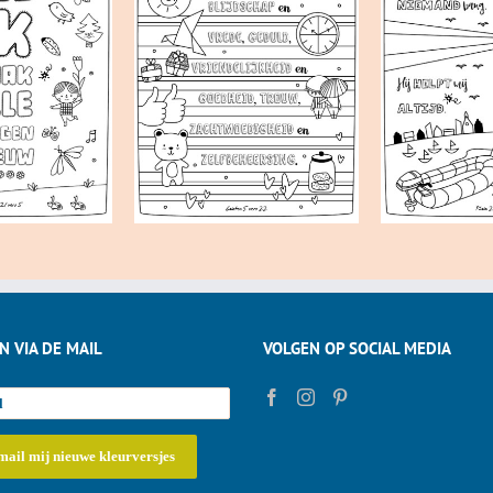
N VIA DE MAIL
VOLGEN OP SOCIAL MEDIA