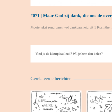
#071 | Maar God zij dank, die ons de ove
Mooie tekst rond pasen vol dankbaarheid uit 1 Korinthe:
Vind je de kleurplaat leuk? Wil je hem dan delen?
Gerelateerde berichten