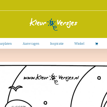
urplaten
Aanvragen
Inspiratie
Winkel