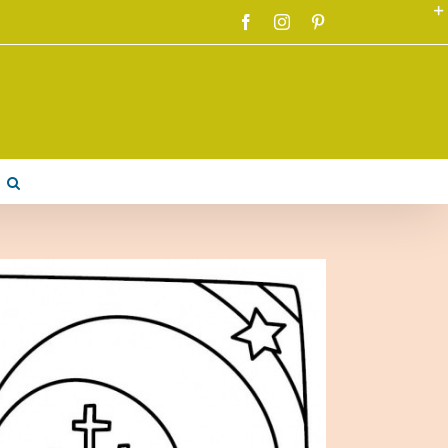
Facebook
Instagram
Pinterest