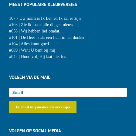
MEEST POPULAIRE KLEURVERSJES
107 - Uw naam is Ik Ben en Ik zal er zijn
#103 | Zie ik maak alle dingen nieuw
#058 | Wij hebben lief omdat...
#101 | De Heer is als een licht in het donker
#104 | Alles komt goed
#089 | Want U bent bij mij
#042 | Houd vol, Hij laat niet los
VOLGEN VIA DE MAIL
VOLGEN OP SOCIAL MEDIA