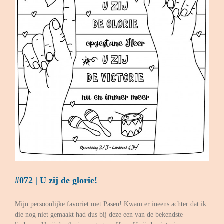
#072 | U zij de glorie!
Mijn persoonlijke favoriet met Pasen! Kwam er ineens achter dat ik
die nog niet gemaakt had dus bij deze een van de bekendste