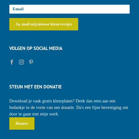
VOLGEN OP SOCIAL MEDIA
STEUN MET EEN DONATIE
Download je vaak gratis kleurplaten? Denk dan eens aan een
bedankje in de vorm van een donatie. Da's een fijne bevestiging om
door te gaan met mijn werk.