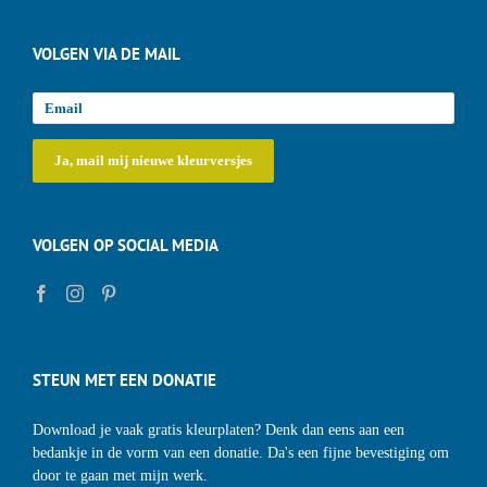
VOLGEN VIA DE MAIL
VOLGEN OP SOCIAL MEDIA
STEUN MET EEN DONATIE
Download je vaak gratis kleurplaten? Denk dan eens aan een
bedankje in de vorm van een donatie. Da's een fijne bevestiging om
door te gaan met mijn werk.