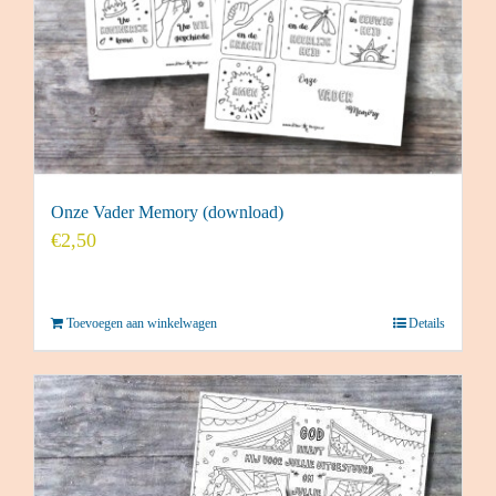
Onze Vader Memory (download)
€
2,50
Toevoegen aan winkelwagen
Details