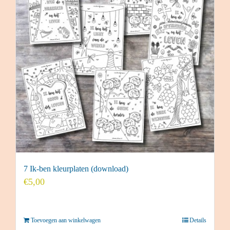
7 Ik-ben kleurplaten (download)
€
5,00
Toevoegen aan winkelwagen
Details