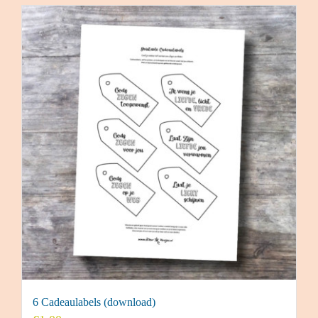
6 Cadeaulabels (download)