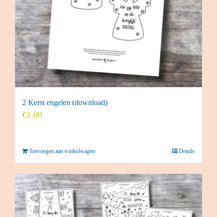
2 Kerst engelen (download)
€
1,00
Toevoegen aan winkelwagen
Details