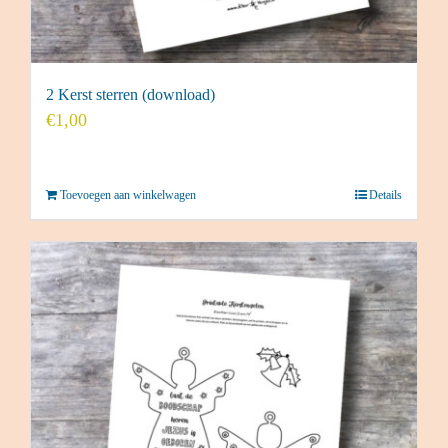
2 Kerst sterren (download)
€
1,00
Toevoegen aan winkelwagen
Details