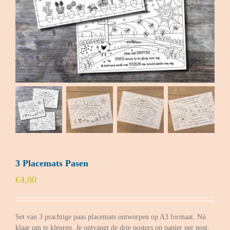
3 Placemats Pasen
€
4,00
Set van 3 prachtige paas placemats ontworpen op A3 formaat. Nú
klaar om te kleuren. Je ontvangt de drie posters op papier per post.