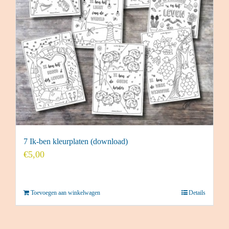
7 Ik-ben kleurplaten (download)
€
5,00
Toevoegen aan winkelwagen
Details