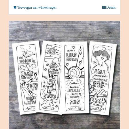
Toevoegen aan winkelwagen
Details