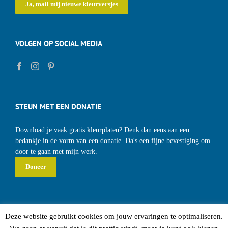
VOLGEN OP SOCIAL MEDIA
STEUN MET EEN DONATIE
Download je vaak gratis kleurplaten? Denk dan eens aan een
bedankje in de vorm van een donatie. Da's een fijne bevestiging om
door te gaan met mijn werk.
Deze website gebruikt cookies om jouw ervaringen te optimaliseren.