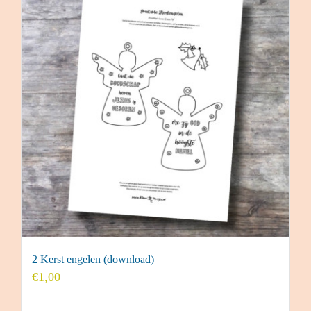
2 Kerst engelen (download)
€
1,00