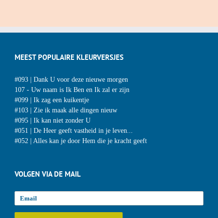
MEEST POPULAIRE KLEURVERSJES
#093 | Dank U voor deze nieuwe morgen
107 - Uw naam is Ik Ben en Ik zal er zijn
#099 | Ik zag een kuikentje
#103 | Zie ik maak alle dingen nieuw
#095 | Ik kan niet zonder U
#051 | De Heer geeft vastheid in je leven...
#052 | Alles kan je door Hem die je kracht geeft
VOLGEN VIA DE MAIL